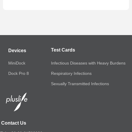
Test Cards
Devices
MiniDock
Infectious Diseases with Heavy Burdens
Respiratory Infections
Dock Pro 8
Sexually Transmitted Infections
Contact Us