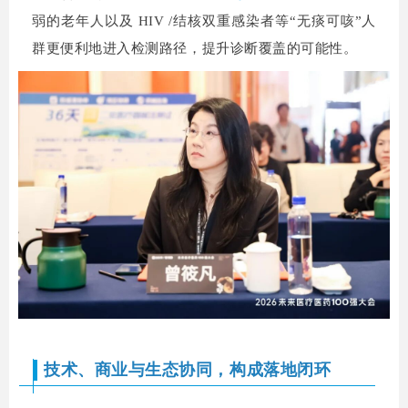
弱的老年人以及 HIV /结核双重感染者等“无痰可咳”人
群更便利地进入检测路径，提升诊断覆盖的可能性。
技术、商业与生态协同，构成落地闭环