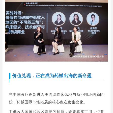
价值兑现，正在成为药械出海的新命题
当中国医疗创新进入更强调临床落地与商业闭环的新阶
段，药械国际市场拓展的核心也在发生变化。
中低收入国家和地区需要的创新，既要真实可用，也要