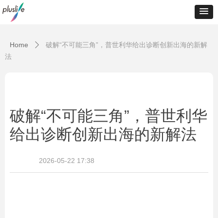
Home
破解“不可能三角”，普世利华给出诊断创新出海的新解
ꄲ
法
破解“不可能三角”，普世利华
给出诊断创新出海的新解法
2026-05-22
17:38